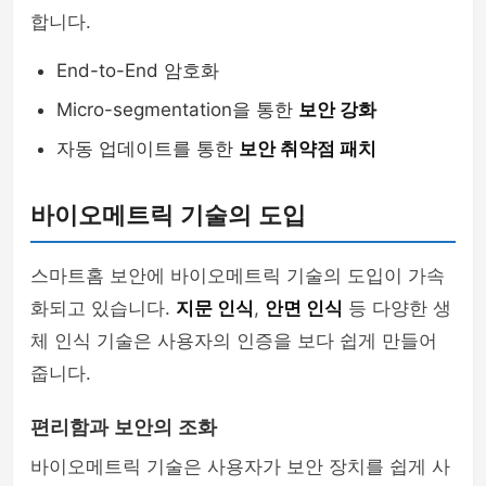
합니다.
End-to-End 암호화
Micro-segmentation을 통한
보안 강화
자동 업데이트를 통한
보안 취약점 패치
바이오메트릭 기술의 도입
스마트홈 보안에 바이오메트릭 기술의 도입이 가속
화되고 있습니다.
지문 인식
,
안면 인식
등 다양한 생
체 인식 기술은 사용자의 인증을 보다 쉽게 만들어
줍니다.
편리함과 보안의 조화
바이오메트릭 기술은 사용자가 보안 장치를 쉽게 사