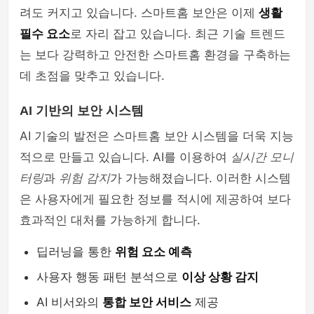
려도 커지고 있습니다. 스마트홈 보안은 이제
생활
필수 요소
로 자리 잡고 있습니다. 최근 기술 트렌드
는 보다 강력하고 안전한 스마트홈 환경을 구축하는
데 초점을 맞추고 있습니다.
AI 기반의 보안 시스템
AI 기술의 발전은 스마트홈 보안 시스템을 더욱 지능
적으로 만들고 있습니다. AI를 이용하여
실시간 모니
터링
과
위험 감지
가 가능해졌습니다. 이러한 시스템
은 사용자에게 필요한 정보를 적시에 제공하여 보다
효과적인 대처를 가능하게 합니다.
딥러닝을 통한
위험 요소 예측
사용자 행동 패턴 분석으로
이상 상황 감지
AI 비서와의
통합 보안 서비스
제공