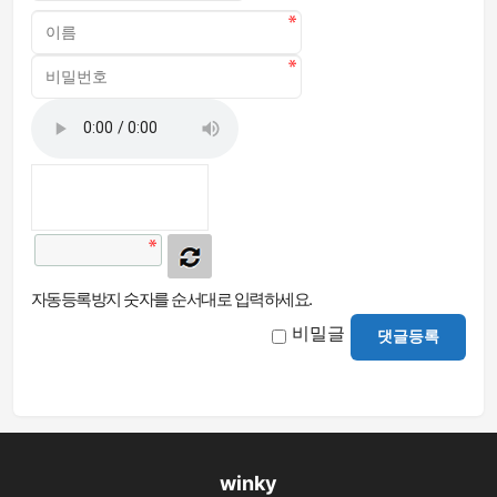
자동등록방지 숫자를 순서대로 입력하세요.
비밀글
댓글등록
winky