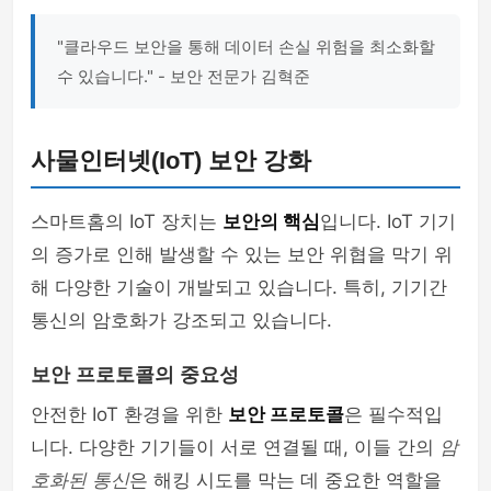
"클라우드 보안을 통해 데이터 손실 위험을 최소화할
수 있습니다." - 보안 전문가 김혁준
사물인터넷(IoT) 보안 강화
스마트홈의 IoT 장치는
보안의 핵심
입니다. IoT 기기
의 증가로 인해 발생할 수 있는 보안 위협을 막기 위
해 다양한 기술이 개발되고 있습니다. 특히, 기기간
통신의 암호화가 강조되고 있습니다.
보안 프로토콜의 중요성
안전한 IoT 환경을 위한
보안 프로토콜
은 필수적입
니다. 다양한 기기들이 서로 연결될 때, 이들 간의
암
호화된 통신
은 해킹 시도를 막는 데 중요한 역할을