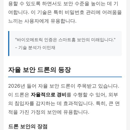
용할 수 있도록 하면서도 보안 수준을 높이는 데 기
여합니다. 이 기술은 특히 비밀번호 관리에 어려움을
느끼는 사용자에게 유용합니다.
"바이오메트릭 인증은 스마트홈 보안의 미래입니다."
- 기술 분석가 이민재
자율 보안 드론의 등장
2026년 들어 자율 보안 드론이 주목받고 있습니다.
이 드론은
자율적으로 경비
를 수행할 수 있어, 외부
의 침입자를 감지하는 데 효과적입니다. 특히, 큰 면
적을 가진 가정의 보안에 유용합니다.
드론 보안의 장점