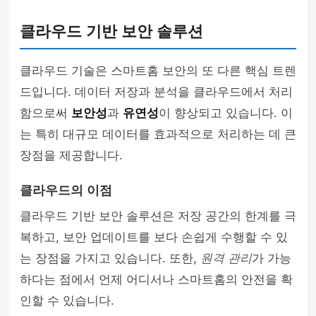
클라우드 기반 보안 솔루션
클라우드 기술은 스마트홈 보안의 또 다른 핵심 트렌
드입니다. 데이터 저장과 분석을 클라우드에서 처리
함으로써
보안성
과
유연성
이 향상되고 있습니다. 이
는 특히 대규모 데이터를 효과적으로 처리하는 데 큰
장점을 제공합니다.
클라우드의 이점
클라우드 기반 보안 솔루션은 저장 공간의 한계를 극
복하고, 보안 업데이트를 보다 손쉽게 수행할 수 있
는 장점을 가지고 있습니다. 또한,
원격 관리
가 가능
하다는 점에서 언제 어디서나 스마트홈의 안전을 확
인할 수 있습니다.