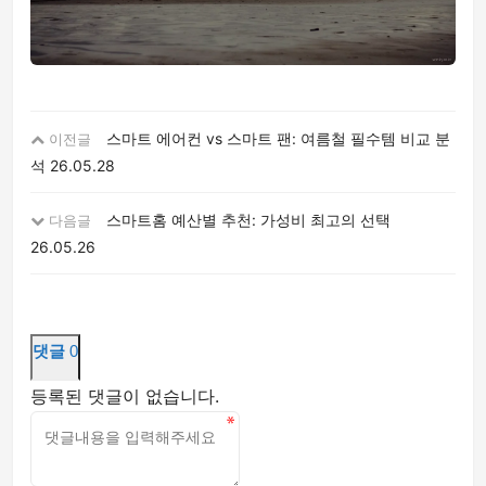
스마트 에어컨 vs 스마트 팬: 여름철 필수템 비교 분
이전글
석
26.05.28
스마트홈 예산별 추천: 가성비 최고의 선택
다음글
26.05.26
댓글
0
등록된 댓글이 없습니다.