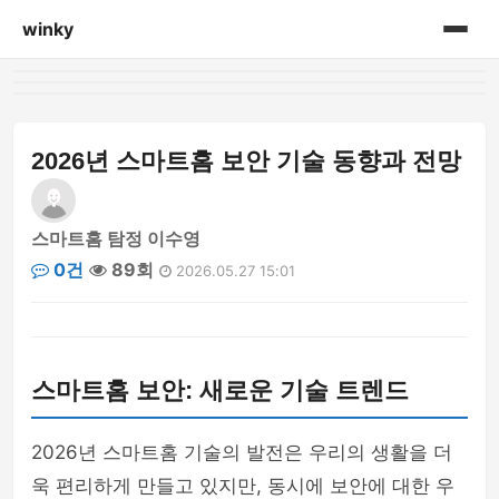
winky
홈
게시판
2026년 스마트홈 보안 기술 동향과 전망
스마트홈 탐정 이수영
0건
89회
2026.05.27 15:01
스마트홈 보안: 새로운 기술 트렌드
2026년 스마트홈 기술의 발전은 우리의 생활을 더
욱 편리하게 만들고 있지만, 동시에 보안에 대한 우