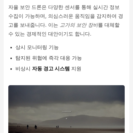
자율 보안 드론은 다양한 센서를 통해 실시간 정보
수집이 가능하며, 의심스러운 움직임을 감지하여 경
고를 보내줍니다. 이는
고가의 보안 장비
를 대체할
수 있는 경제적인 대안이기도 합니다.
상시 모니터링 기능
탐지된 위협에 즉각 대응 가능
비상시
자동 경고 시스템
지원