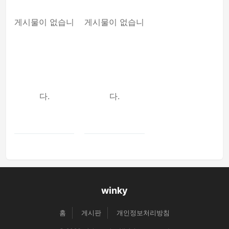
게시물이 없습니
게시물이 없습니
다.
다.
winky
홈
게시판
개인정보처리방침