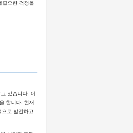
 불필요한 걱정을
고 있습니다. 이
을 합니다. 현재
적으로 발전하고