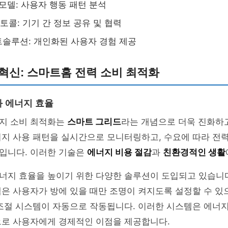
 모델: 사용자 행동 패턴 분석
로토콜: 기기 간 정보 공유 및 협력
솔루션: 개인화된 사용자 경험 제공
혁신: 스마트홈 전력 소비 최적화
 에너지 효율
지 소비 최적화는
스마트 그리드
라는 개념으로 더욱 진화하고
너지 사용 패턴을 실시간으로 모니터링하고, 수요에 따라 전
입니다. 이러한 기술은
에너지 비용 절감
과
친환경적인 생활
지 효율을 높이기 위한 다양한 솔루션이 도입되고 있습니다.
은 사용자가 방에 있을 때만 조명이 켜지도록 설정할 수 있
 조절 시스템이 자동으로 작동됩니다. 이러한 시스템은 에너
으로 사용자에게 경제적인 이점을 제공합니다.