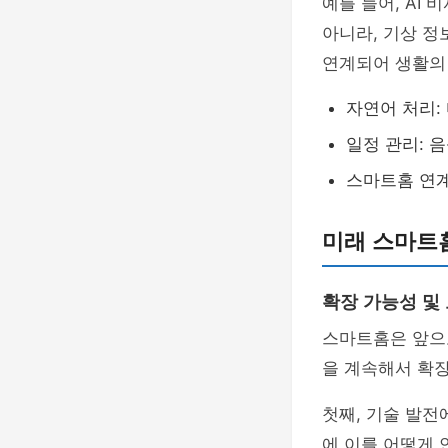
예를 들어, AI
아니라, 기상 정
연계되어 생활의
자연어 처리:
일정 관리: 
스마트홈 연계
미래 스마트
확장 가능성 및
스마트홈은 앞으로
을 계속해서 확
첫째, 기술 발전
에 이를 어떻게 