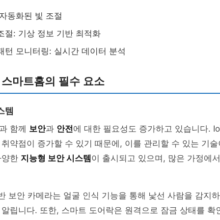
 자동화된 빛 조절
조절: 기상 정보 기반 최적화
패턴 모니터링: 실시간 데이터 분석
 스마트홈의 필수 요소
스템
과 함께
보안
과
안전
에 대한 필요성도 증가하고 있습니다. I
취약점이 증가할 수 있기 때문에, 이를 관리할 수 있는 기술
다양한
지능형 보안 시스템
이 출시되고 있으며, 많은 가정에
 기반 보안 카메라는 얼굴 인식 기능을 통해 낯선 사람을 감지하
알립니다. 또한, 스마트 도어락은 원격으로 잠금 상태를 확