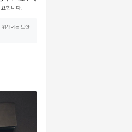
필요합니다.
 위해서는 보안