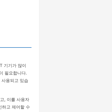
oT 기기가 많이
이 필요합니다.
서 사용되고 있습
고, 이를 사용자
인하고 제어할 수