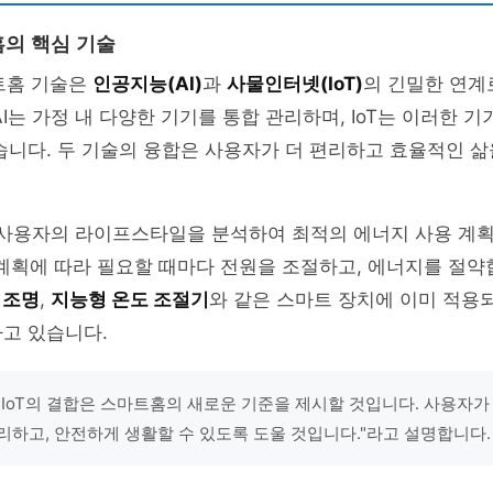
의 핵심 기술
트홈 기술은
인공지능(AI)
과
사물인터넷(IoT)
의 긴밀한 연계
AI는 가정 내 다양한 기기를 통합 관리하며, IoT는 이러한 
습니다. 두 기술의 융합은 사용자가 더 편리하고 효율적인 삶
는 사용자의 라이프스타일을 분석하여 최적의 에너지 사용 계획
의 계획에 따라 필요할 때마다 전원을 조절하고, 에너지를 절약
 조명
,
지능형 온도 조절기
와 같은 스마트 장치에 이미 적용되
고 있습니다.
와 IoT의 결합은 스마트홈의 새로운 기준을 제시할 것입니다. 사용자
리하고, 안전하게 생활할 수 있도록 도울 것입니다."라고 설명합니다.