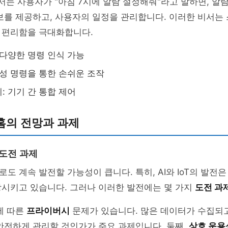
 비서는 사용자가 "아침 7시에 알람 설정해줘"라고 말하면, 알
보를 제공하고, 사용자의 일정을 관리합니다. 이러한 비서는
 편리함을 극대화합니다.
 다양한 명령 인식 가능
음성 명령을 통한 손쉬운 조작
: 기기 간 통합 제어
홈의 전망과 과제
 도전 과제
도 계속 발전할 가능성이 큽니다. 특히, AI와 IoT의 발전
장시키고 있습니다. 그러나 이러한 발전에는 몇 가지
도전 과
에 따른
프라이버시
문제가 있습니다. 많은 데이터가 수집되
안전하게 관리할 것인가가 주요 과제입니다. 둘째,
상호 운용