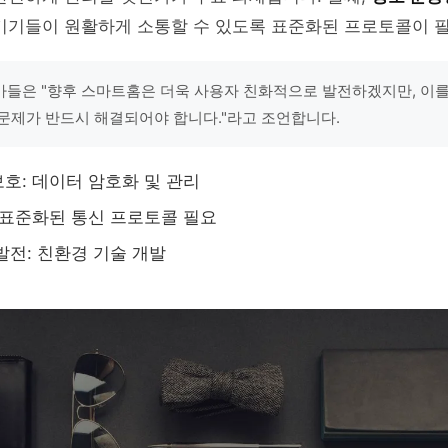
 기기들이 원활하게 소통할 수 있도록 표준화된 프로토콜이 
들은 "향후 스마트홈은 더욱 사용자 친화적으로 발전하겠지만, 이를
문제가 반드시 해결되어야 합니다."라고 조언합니다.
호: 데이터 암호화 및 관리
 표준화된 통신 프로토콜 필요
발전: 친환경 기술 개발