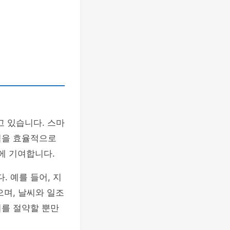
 있습니다. 스마
력을 효율적으로
에 기여합니다.
 예를 들어, 지
으며, 날씨와 일조
지를 절약할 뿐만