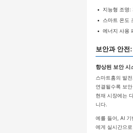
지능형 조명:
스마트 온도 
에너지 사용 
보안과 안전:
향상된 보안 시
스마트홈의 발전
연결될수록 보안 
현재 시장에는 
니다.
예를 들어, AI
에게 실시간으로 