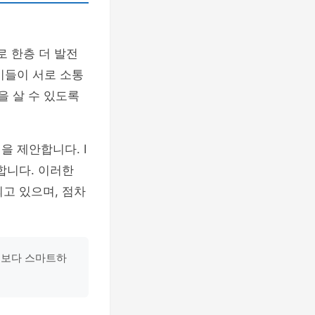
로 한층 더 발전
기기들이 서로 소통
을 살 수 있도록
을 제안합니다. I
합니다. 이러한
고 있으며, 점차
가 보다 스마트하