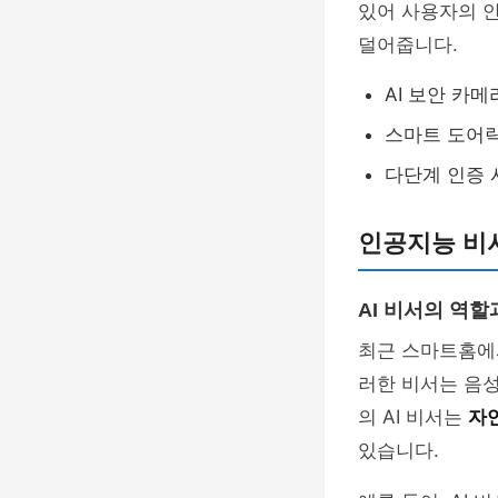
있어 사용자의 
덜어줍니다.
AI 보안 카메
스마트 도어락
다단계 인증 
인공지능 비
AI 비서의 역할
최근 스마트홈에서
러한 비서는 음
의 AI 비서는
자
있습니다.