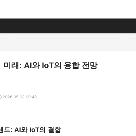
미래: AI와 IoT의 융합 전망
2026.05.02 09:48
: AI와 IoT의 결합