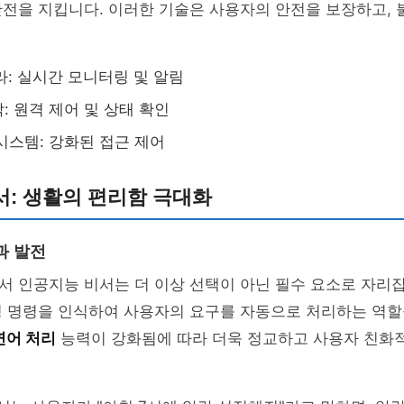
안전을 지킵니다. 이러한 기술은 사용자의 안전을 보장하고,
라: 실시간 모니터링 및 알림
: 원격 제어 및 상태 확인
시스템: 강화된 접근 제어
서: 생활의 편리함 극대화
과 발전
 인공지능 비서는 더 이상 선택이 아닌 필수 요소로 자리잡
성 명령을 인식하여 사용자의 요구를 자동으로 처리하는 역할
연어 처리
능력이 강화됨에 따라 더욱 정교하고 사용자 친화