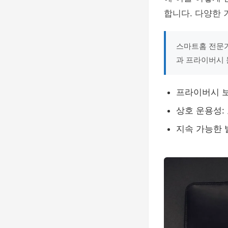
합니다. 다양한
스마트홈 전문가
과 프라이버시 
프라이버시 보
상호 운용성:
지속 가능한 