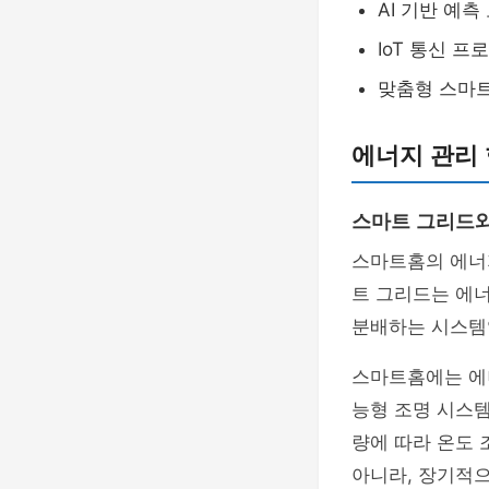
AI 기반 예측
IoT 통신 프
맞춤형 스마트
에너지 관리 
스마트 그리드와
스마트홈의 에너
트 그리드는 에
분배하는 시스템
스마트홈에는 에너
능형 조명 시스템
량에 따라 온도
아니라, 장기적