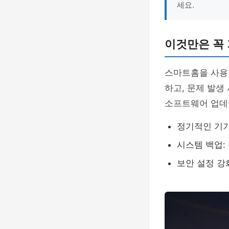
세요.
이것만은 꼭 
스마트홈을 사용
하고, 문제 발생
소프트웨어 업데
정기적인 기기
시스템 백업:
보안 설정 강