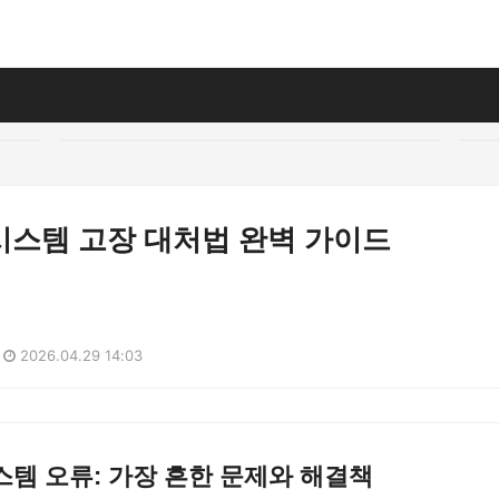
시스템 고장 대처법 완벽 가이드
2026.04.29 14:03
템 오류: 가장 흔한 문제와 해결책