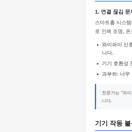
1. 연결 끊김 문
스마트홈 시스템
로 인해 조명, 
와이파이 신호
니다.
기기 호환성 
과부하: 너무
전문가는 "와이
니다.
기기 작동 불