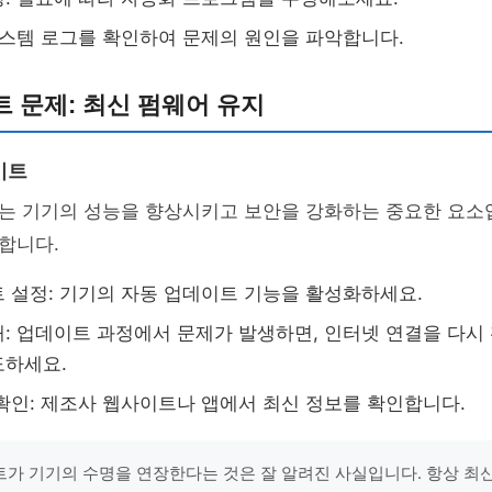
시스템 로그를 확인하여 문제의 원인을 파악합니다.
 문제: 최신 펌웨어 유지
이트
는 기기의 성능을 향상시키고 보안을 강화하는 중요한 요소
합니다.
 설정: 기기의 자동 업데이트 기능을 활성화하세요.
: 업데이트 과정에서 문제가 발생하면, 인터넷 연결을 다시
도하세요.
확인: 제조사 웹사이트나 앱에서 최신 정보를 확인합니다.
가 기기의 수명을 연장한다는 것은 잘 알려진 사실입니다. 항상 최