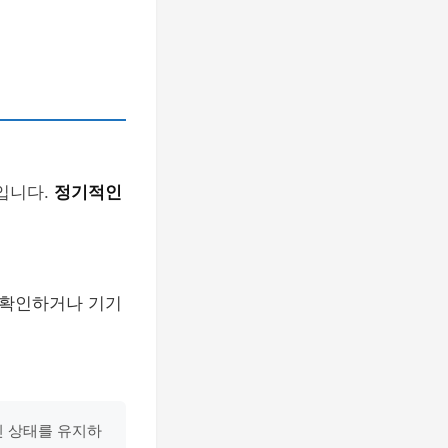
입니다.
정기적인
 확인하거나 기기
신 상태를 유지하