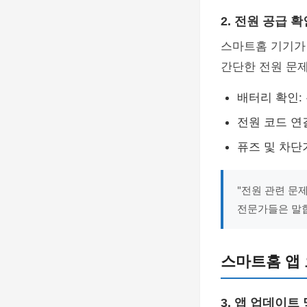
2. 전원 공급 확
스마트홈 기기가 
간단한 전원 문제
배터리 확인:
전원 코드 연
퓨즈 및 차단
"전원 관련 문
전문가들은 말
스마트홈 앱 
3. 앱 업데이트