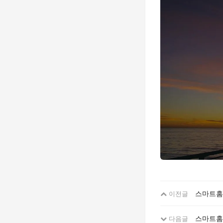
스마트홈 
이전글
스마트홈 
다음글