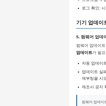
로그 확인: 
기기 업데이트
5. 펌웨어 업데
펌웨어 업데이트
업데이트
가 필요
자동 업데이트
업데이트 실패
재부팅을 시
제조사 공지 
펌웨어 업데이트