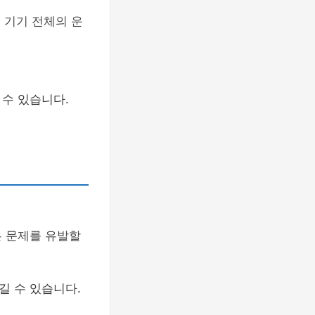
 기기 전체의 운
 수 있습니다.
은 문제를 유발할
길 수 있습니다.