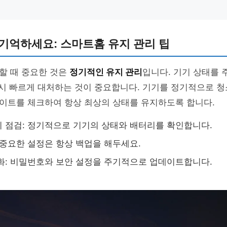
기억하세요: 스마트홈 유지 관리 팁
할 때 중요한 것은
정기적인 유지 관리
입니다. 기기 상태를
 시 빠르게 대처하는 것이 중요합니다. 기기를 정기적으로 
이트를 체크하여 항상 최상의 상태를 유지하도록 합니다.
 점검: 정기적으로 기기의 상태와 배터리를 확인합니다.
 중요한 설정은 항상 백업을 해두세요.
화: 비밀번호와 보안 설정을 주기적으로 업데이트합니다.