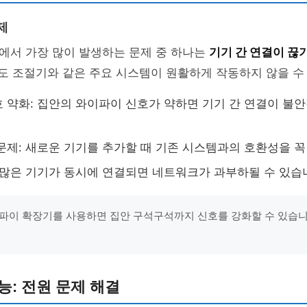
제
에서 가장 많이 발생하는 문제 중 하나는
기기 간 연결이 끊
온도 조절기와 같은 주요 시스템이 원활하게 작동하지 않을 수
 약화: 집안의 와이파이 신호가 약하면 기기 간 연결이 불안
문제: 새로운 기기를 추가할 때 기존 시스템과의 호환성을 꼭
 많은 기기가 동시에 연결되면 네트워크가 과부하될 수 있습
파이 확장기를 사용하면 집안 구석구석까지 신호를 강화할 수 있습
능: 전원 문제 해결