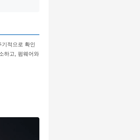
 주기적으로 확인
청소하고, 펌웨어와