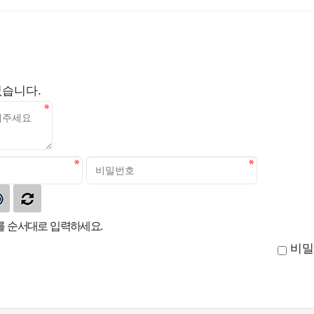
없습니다.
 순서대로 입력하세요.
비밀