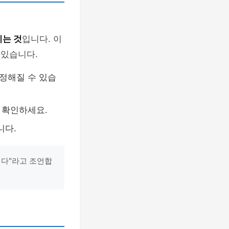
기는 것
입니다. 이
 있습니다.
정해질 수 있습
 확인하세요.
니다.
니다"라고 조언합