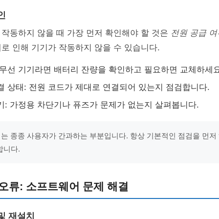
인
작동하지 않을 때 가장 먼저 확인해야 할 것은
전원 공급 여
로 인해 기기가 작동하지 않을 수 있습니다.
 무선 기기라면 배터리 잔량을 확인하고 필요하면 교체하세요
결 상태: 전원 코드가 제대로 연결되어 있는지 점검합니다.
기: 가정용 차단기나 퓨즈가 문제가 없는지 살펴봅니다.
제는 종종 사용자가 간과하는 부분입니다. 항상 기본적인 점검을 먼저
합니다.
오류: 소프트웨어 문제 해결
 및 재설치