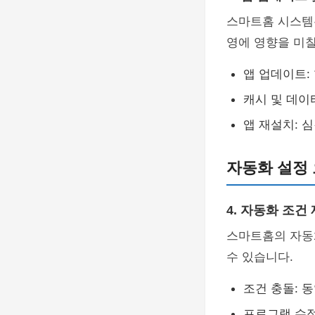
스마트홈 시스템
영에 영향을 미칠
앱 업데이트:
캐시 및 데이
앱 재설치: 
자동화 설정 
4. 자동화 조건
스마트홈의 자동
수 있습니다.
조건 충돌: 
프로그램 수정