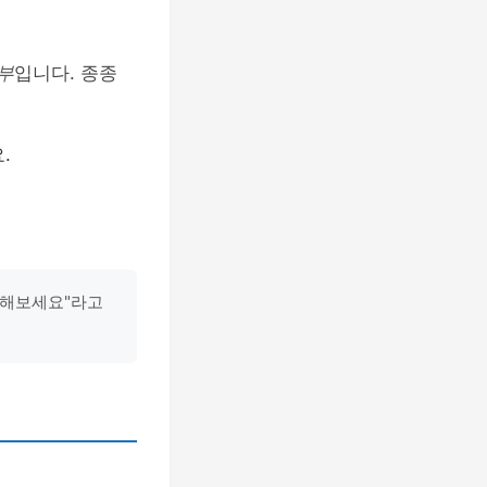
부
입니다. 종종
.
 해보세요"라고