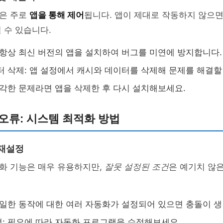
은 주로
앱을 통해 제어
됩니다. 앱이 제대로 작동하지 않으면
 수 있습니다.
 항상 최신 버전의 앱을 설치하여 버그를 미연에 방지합니다.
터 삭제: 앱 설정에서 캐시와 데이터를 삭제해 문제를 해결할
심각한 문제라면 앱을 삭제한 후 다시 설치해보세요.
오류: 시스템 최적화 방법
 재설정
화 기능은 매우 유용하지만,
잘못 설정된 조건
은 예기치 않
동일한 동작에 대한 여러 자동화가 설정되어 있으면 충돌이 생
: 필요에 따라 자동화 프로그램을 수정해보세요.