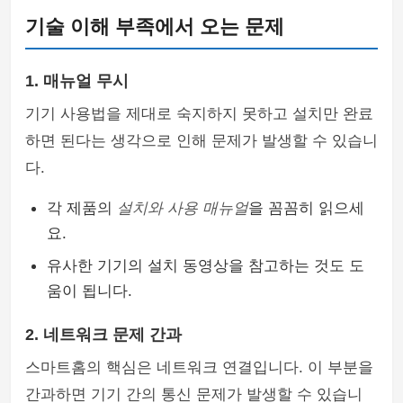
기술 이해 부족에서 오는 문제
1. 매뉴얼 무시
기기 사용법을 제대로 숙지하지 못하고 설치만 완료
하면 된다는 생각으로 인해 문제가 발생할 수 있습니
다.
각 제품의
설치와 사용 매뉴얼
을 꼼꼼히 읽으세
요.
유사한 기기의 설치 동영상을 참고하는 것도 도
움이 됩니다.
2. 네트워크 문제 간과
스마트홈의 핵심은 네트워크 연결입니다. 이 부분을
간과하면 기기 간의 통신 문제가 발생할 수 있습니