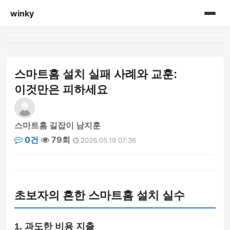
winky
홈
게시판
스마트홈 설치 실패 사례와 교훈:
이것만은 피하세요
스마트홈 길잡이 남지훈
0건
79회
2026.05.19 07:36
초보자의 흔한 스마트홈 설치 실수
1. 과도한 비용 지출