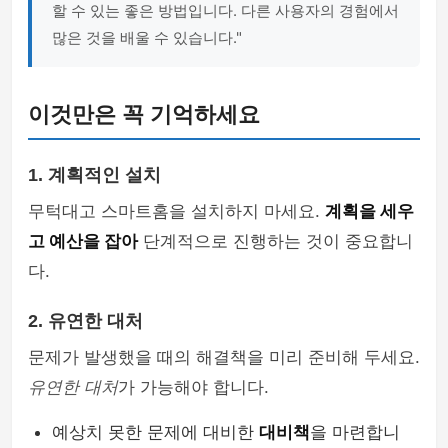
할 수 있는 좋은 방법입니다. 다른 사용자의 경험에서
많은 것을 배울 수 있습니다."
이것만은 꼭 기억하세요
1. 계획적인 설치
무턱대고 스마트홈을 설치하지 마세요.
계획을 세우
고 예산을 잡아
단계적으로 진행하는 것이 중요합니
다.
2. 유연한 대처
문제가 발생했을 때의 해결책을 미리 준비해 두세요.
유연한 대처
가 가능해야 합니다.
예상치 못한 문제에 대비한
대비책
을 마련합니