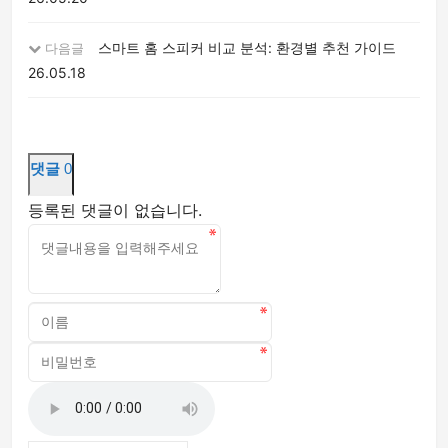
스마트 홈 스피커 비교 분석: 환경별 추천 가이드
다음글
26.05.18
댓글
0
등록된 댓글이 없습니다.