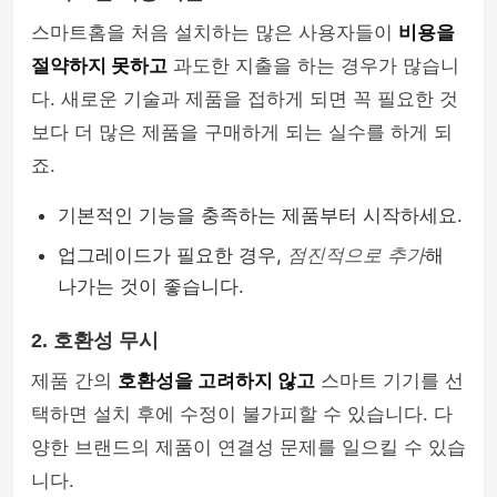
스마트홈을 처음 설치하는 많은 사용자들이
비용을
절약하지 못하고
과도한 지출을 하는 경우가 많습니
다. 새로운 기술과 제품을 접하게 되면 꼭 필요한 것
보다 더 많은 제품을 구매하게 되는 실수를 하게 되
죠.
기본적인 기능을 충족하는 제품부터 시작하세요.
업그레이드가 필요한 경우,
점진적으로 추가
해
나가는 것이 좋습니다.
2. 호환성 무시
제품 간의
호환성을 고려하지 않고
스마트 기기를 선
택하면 설치 후에 수정이 불가피할 수 있습니다. 다
양한 브랜드의 제품이 연결성 문제를 일으킬 수 있습
니다.