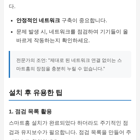
다.
안정적인 네트워크
구축이 중요합니다.
문제 발생 시, 네트워크를 점검하여 기기들이 올
바르게 작동하는지 확인하세요.
전문가의 조언: "제대로 된 네트워크 연결 없이는 스
마트홈의 장점을 충분히 누릴 수 없습니다."
설치 후 유용한 팁
1. 점검 목록 활용
스마트홈 설치가 완료되었다 하더라도 주기적인 점
검과 유지보수가 필요합니다. 점검 목록을 만들어 주