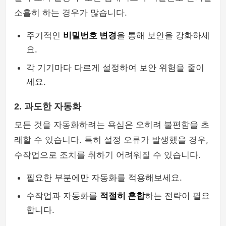
소홀히 하는 경우가 많습니다.
주기적인
비밀번호 변경
을 통해 보안을 강화하세
요.
각 기기마다 다르게 설정하여 보안 위험을 줄이
세요.
2. 과도한 자동화
모든 것을 자동화하려는 욕심은 오히려 불편함을 초
래할 수 있습니다. 특히 설정 오류가 발생했을 경우,
수작업으로 조치를 취하기 어려워질 수 있습니다.
필요한 부분에만 자동화를 적용해보세요.
수작업과 자동화를
적절히 혼합
하는 전략이 필요
합니다.