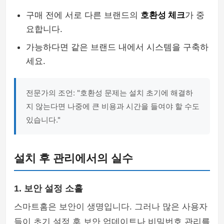
구매 전에 서로 다른 브랜드의
호환성 체크
가 중
요합니다.
가능하다면 같은 브랜드 내에서 시스템을 구축하
세요.
전문가의 조언: "호환성 문제는 설치 초기에 해결하
지 않는다면 나중에 큰 비용과 시간을 들여야 할 수도
있습니다."
설치 후 관리에서의 실수
1. 보안 설정 소홀
스마트홈은 보안이 생명입니다. 그러나 많은 사용자
들이 초기 설정 후 보안 업데이트나 비밀번호 관리를