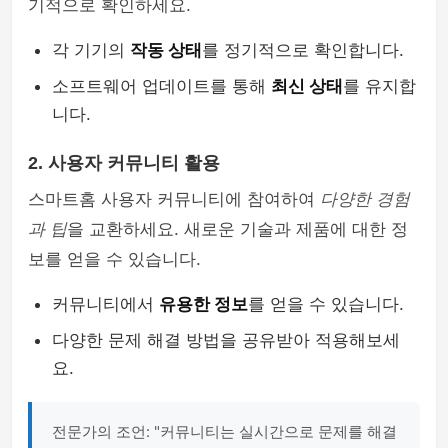
기적으로 확인하세요.
각 기기의
작동 상태
를 정기적으로 확인합니다.
소프트웨어 업데이트를 통해
최신 상태
를 유지합
니다.
2. 사용자 커뮤니티 활용
스마트홈 사용자 커뮤니티에 참여하여
다양한 경험
과 팁
을 교환하세요. 새로운 기술과 제품에 대한 정
보를 얻을 수 있습니다.
커뮤니티에서
유용한 정보
를 얻을 수 있습니다.
다양한 문제 해결 방법을 공유받아 적용해보세
요.
전문가의 조언: "커뮤니티는 실시간으로 문제를 해결