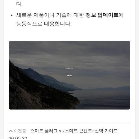
다.
새로운 제품이나 기술에 대한
정보 업데이트
에
능동적으로 대응합니다.
스마트 플러그 vs 스마트 콘센트: 선택 가이드
이전글
26.05.20