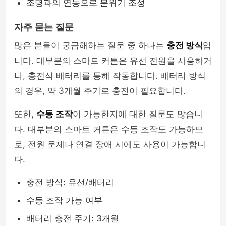
조명과의 연동으로 분위기 조성
자주 묻는 질문
많은 분들이 궁금해하는 질문 중 하나는
충전 방식
입
니다. 대부분의 스마트 커튼은 유선 전원을 사용하거
나, 충전식 배터리를 통해 작동합니다. 배터리 방식
의 경우, 약 3개월 주기로 충전이 필요합니다.
또한,
수동 조작
이 가능한지에 대한 질문도 많습니
다. 대부분의 스마트 커튼은 수동 조작도 가능하므
로, 전원 문제나 연결 장애 시에도 사용이 가능합니
다.
충전 방식: 유선/배터리
수동 조작 가능 여부
배터리 충전 주기: 3개월