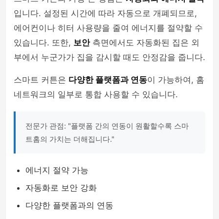
입니다. 설정된 시간에 따라 자동으로 개폐되므로,
에어컨이나 히터 사용량을 줄여 에너지를 절약할 수
있습니다. 또한,
보안
측면에서도 자동화된 집은 외
부에서 누군가가 집을 감시할 때도 안정감을 줍니다.
스마트 커튼은
다양한 플랫폼과 연동
이 가능하여, 홈
네트워크의 일부로 통합 사용할 수 있습니다.
전문가 관점: "플랫폼 간의 연동이 원활할수록 스마
트홈의 가치는 더해집니다."
에너지 절약 가능
자동화로 보안 강화
다양한 플랫폼과의 연동