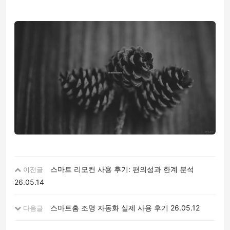
스마트 리모컨 사용 후기: 편의성과 한계 분석
이전글
26.05.14
스마트홈 조명 자동화 실제 사용 후기
26.05.12
다음글