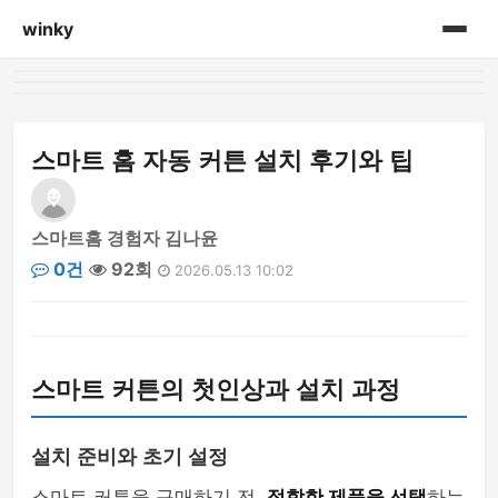
winky
홈
게시판
스마트 홈 자동 커튼 설치 후기와 팁
스마트홈 경험자 김나윤
0건
92회
2026.05.13 10:02
스마트 커튼의 첫인상과 설치 과정
설치 준비와 초기 설정
스마트 커튼을 구매하기 전,
적합한 제품을 선택
하는