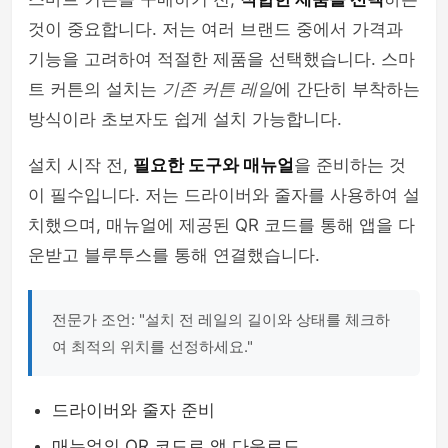
것이 중요합니다. 저는 여러 브랜드 중에서 가격과
기능을 고려하여 적절한 제품을 선택했습니다. 스마
트 커튼의 설치는
기존 커튼 레일
에 간단히 부착하는
방식이라 초보자도 쉽게 설치 가능합니다.
설치 시작 전,
필요한 도구와 매뉴얼
을 준비하는 것
이 필수입니다. 저는 드라이버와 줄자를 사용하여 설
치했으며, 매뉴얼에 제공된 QR 코드를 통해 앱을 다
운받고 블루투스를 통해 연결했습니다.
전문가 조언: "설치 전 레일의 길이와 상태를 체크하
여 최적의 위치를 선정하세요."
드라이버와 줄자 준비
매뉴얼의 QR 코드로 앱 다운로드