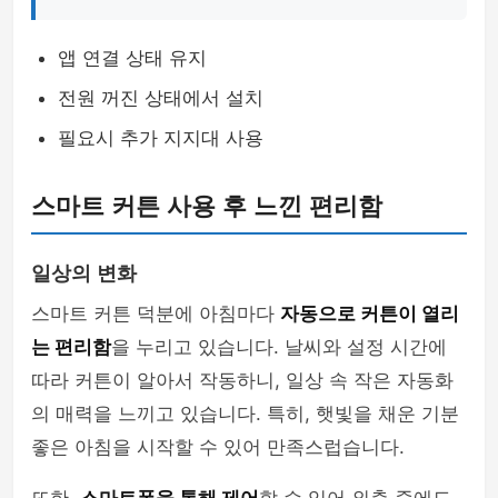
앱 연결 상태 유지
전원 꺼진 상태에서 설치
필요시 추가 지지대 사용
스마트 커튼 사용 후 느낀 편리함
일상의 변화
스마트 커튼 덕분에 아침마다
자동으로 커튼이 열리
는 편리함
을 누리고 있습니다. 날씨와 설정 시간에
따라 커튼이 알아서 작동하니, 일상 속 작은 자동화
의 매력을 느끼고 있습니다. 특히, 햇빛을 채운 기분
좋은 아침을 시작할 수 있어 만족스럽습니다.