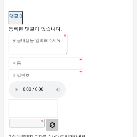
댓글
0
등록된 댓글이 없습니다.
자동등록방지 숫자를 순서대로 입력하세요.