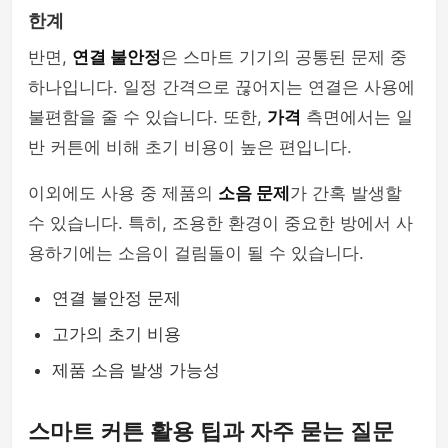
한계
반면,
연결 불안정
은 스마트 기기의 공통된 문제 중
하나입니다. 일정 간격으로 끊어지는 연결은 사용에
불편함을 줄 수 있습니다. 또한,
가격
측면에서는 일
반 커튼에 비해 초기 비용이 높은 편입니다.
이외에도 사용 중 제품의
소음 문제
가 간혹 발생할
수 있습니다. 특히, 조용한 환경이 중요한 방에서 사
용하기에는 소음이 걸림돌이 될 수 있습니다.
연결 불안정 문제
고가의 초기 비용
제품 소음 발생 가능성
스마트 커튼 활용 팁과 자주 묻는 질문