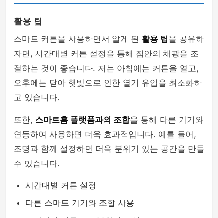
활용 팁
스마트 커튼을 사용하면서 알게 된
활용 팁
을 공유하
자면, 시간대별 커튼 설정을 통해 집안의 채광을 조
절하는 것이 좋습니다. 저는 아침에는 커튼을 열고,
오후에는 닫아 햇빛으로 인한 열기 유입을 최소화하
고 있습니다.
또한,
스마트홈 플랫폼과의 조합
을 통해 다른 기기와
연동하여 사용하면 더욱 효과적입니다. 예를 들어,
조명과 함께 설정하면 더욱 분위기 있는 공간을 만들
수 있습니다.
시간대별 커튼 설정
다른 스마트 기기와 조합 사용