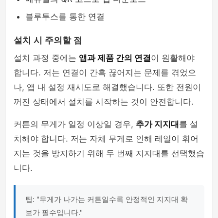
블루투스를 통한 연결
설치 시 주의할 점
설치 과정 중에는
앱과 제품 간의 연결
이 원활해야
합니다. 저는 연결이 간혹 끊어지는 문제를 겪었으
나, 앱 내 설정 재시도로 해결했습니다. 또한 전원이
꺼진 상태에서 설치를 시작하는 것이 안전합니다.
커튼의 무게가 일정 이상일 경우,
추가 지지대
를 설
치해야 합니다. 저는 자체 무게로 인해 레일이 휘어
지는 것을 방지하기 위해 두 번째 지지대를 선택했습
니다.
팁: "무게가 나가는 커튼일수록 안정적인 지지대 확
보가 필수입니다."