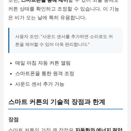
또한,
스마트폰을 통해 제어
할 수 있어 외출 중에도
커튼 상태를 확인하고 조정할 수 있습니다. 이 기능
은 비가 오는 날에 특히 유용합니다.
사용자 조언: "사운드 센서를 추가하면 소리로도 커
튼을 제어할 수 있어 더욱 편리합니다."
매일 아침 자동 커튼 열림
스마트폰을 통한 원격 조정
사운드 센서 추가 가능
스마트 커튼의 기술적 장점과 한계
장점
스마트 커튼의 가장 큰 장점은
자동화와 에너지 절약